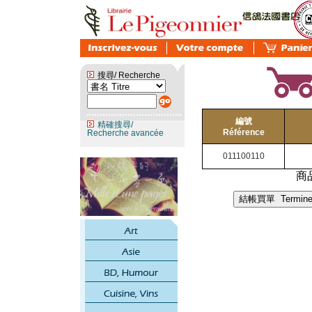
搜尋/ Recherche
編號
精確搜尋/
Référence
Recherche avancée
011100110
商品