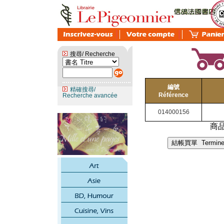
搜尋/ Recherche
編號
精確搜尋/
Référence
Recherche avancée
014000156
商品總