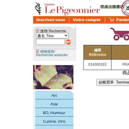
搜尋/ Recherche
編號
精確搜尋/
Référence
Recherche avancée
014000163
FRA
商品