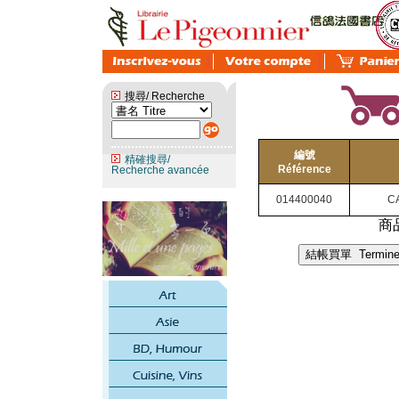
搜尋/ Recherche
編號
精確搜尋/
Référence
Recherche avancée
014400040
C
商品