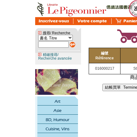
搜尋/ Recherche
編號
精確搜尋/
Référence
Recherche avancée
016000217
S
商品