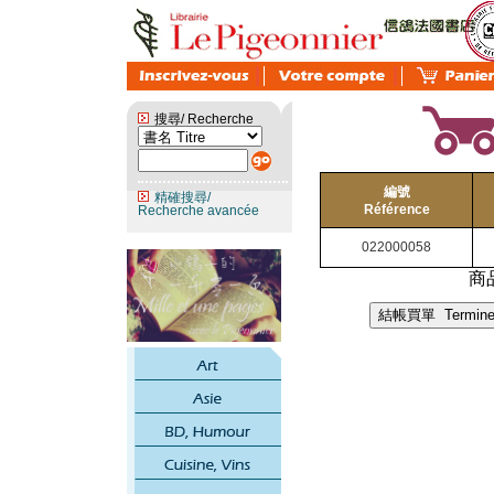
搜尋/ Recherche
編號
精確搜尋/
Référence
Recherche avancée
022000058
商品