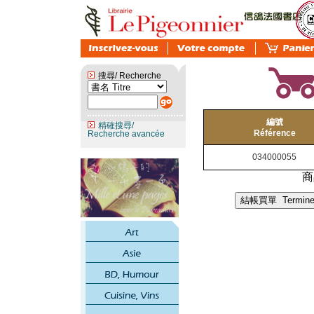
搜尋/ Recherche
編號
精確搜尋/
Référence
Recherche avancée
034000055
商