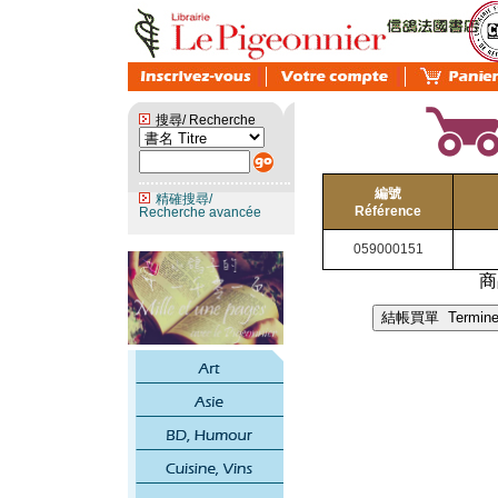
搜尋/ Recherche
編號
精確搜尋/
Référence
Recherche avancée
059000151
商