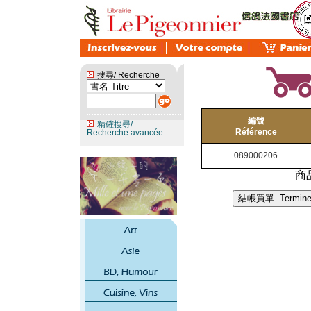
搜尋/ Recherche
編號
精確搜尋/
Référence
Recherche avancée
089000206
商品