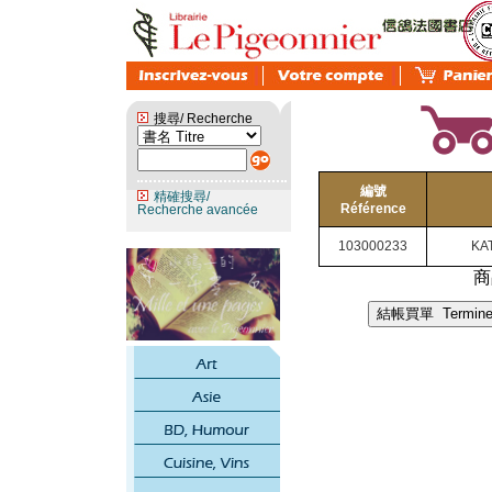
搜尋/ Recherche
編號
精確搜尋/
Référence
Recherche avancée
103000233
KA
商