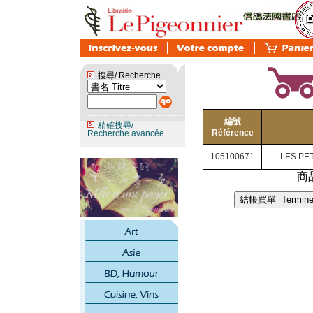
搜尋/ Recherche
編號
精確搜尋/
Référence
Recherche avancée
105100671
LES PE
商品