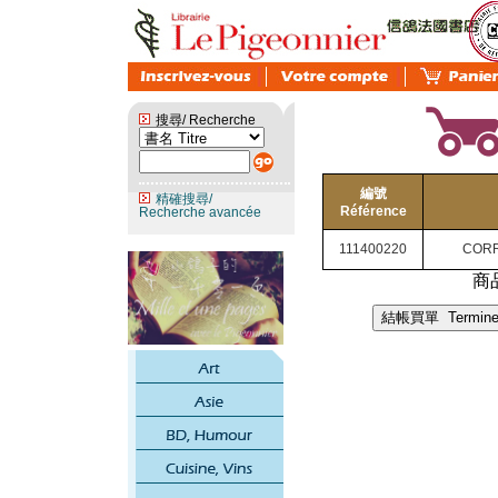
搜尋/ Recherche
編號
精確搜尋/
Référence
Recherche avancée
111400220
CORR
商品