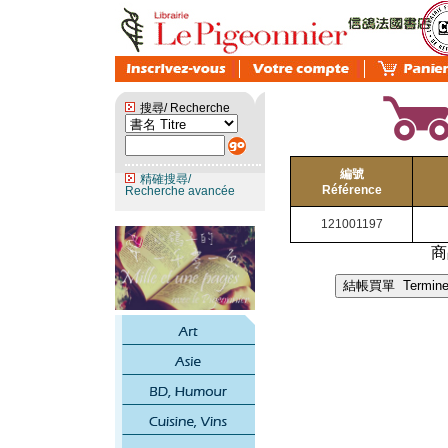
搜尋/ Recherche
編號
精確搜尋/
Référence
Recherche avancée
121001197
商