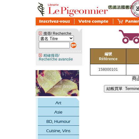
搜尋/ Recherche
編號
精確搜尋/
Référence
Recherche avancée
158000101
商品