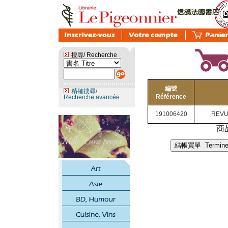
搜尋/ Recherche
編號
精確搜尋/
Référence
Recherche avancée
191006420
REVU
商品