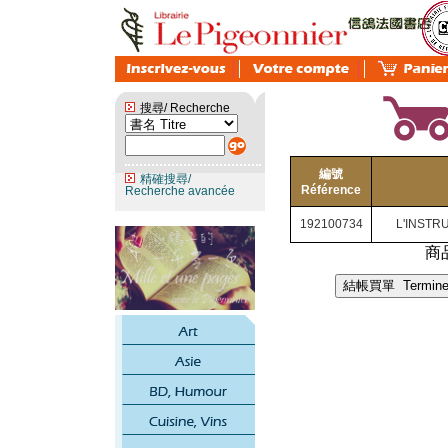
搜尋/ Recherche
編號
精確搜尋/
Référence
Recherche avancée
192100734
L'INSTR
商品