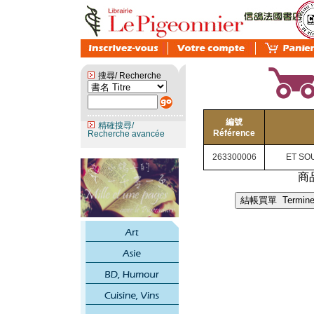
搜尋/ Recherche
編號
精確搜尋/
Référence
Recherche avancée
263300006
ET SO
商品