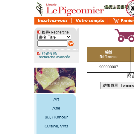
搜尋/ Recherche
編號
精確搜尋/
Référence
Recherche avancée
900000007
商品