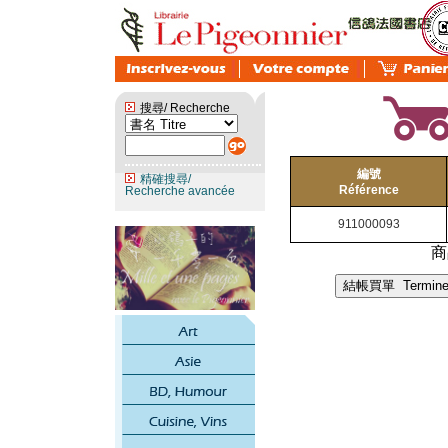
搜尋/ Recherche
編號
精確搜尋/
Référence
Recherche avancée
911000093
商