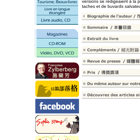
versions se rédigeaient à la p
taches et de buvards salvateu