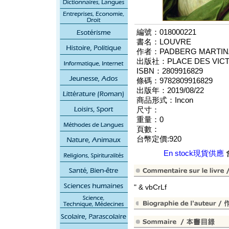
編號：018000221
書名：LOUVRE
作者：PADBERG MARTIN
出版社：PLACE DES VICT
ISBN：2809916829
條碼：9782809916829
出版年：2019/08/22
商品形式：Incon
尺寸：
重量：0
頁數：
台幣定價:920
En stock現貨供應
" & vbCrLf