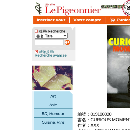
搜尋/ Recherche
精確搜尋/
Recherche avancée
編號：019100020
書名：CURIOUS MOMEN
作者：XXX