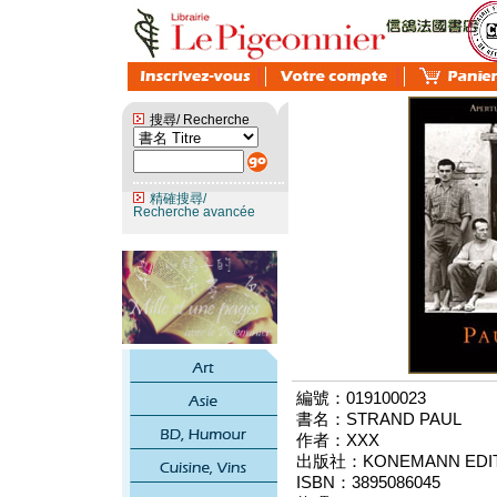
搜尋/ Recherche
精確搜尋/
Recherche avancée
編號：019100023
書名：STRAND PAUL
作者：XXX
出版社：KONEMANN EDITI
ISBN：3895086045