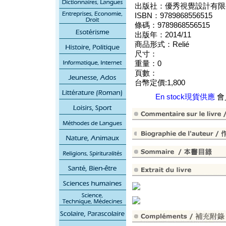
出版社：優秀視覺設計有限
ISBN：9789868556515
條碼：9789868556515
出版年：2014/11
商品形式：Relié
尺寸：
重量：0
頁數：
台幣定價:1,800
En stock現貨供應
會員