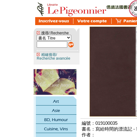
搜尋/ Recherche
精確搜尋/
Recherche avancée
編號：019100035
書名：寫給時間的漂流記 -
作者：