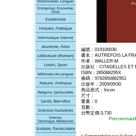
編號：019100036
書名：AUTREFOIS LA FRA
作者：WALLER-M
出版社：CITADELLES ET 
ISBN：285088295X
條碼：9782850882951
出版年：2009/09/30
商品形式：Incon
尺寸：
重量：0
頁數：
台幣定價:3,730
Precomma