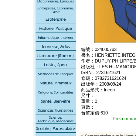
編號：024000793
書名：HENRIETTE INTEGR
作者：DUPUY PHILIPPE/B
出版社：LES HUMANOIDES
ISBN：2731621621
條碼：9782731621624
出版年：2008/09/24
商品形式：Incon
尺寸：
重量：0
頁數：
台幣定價:610
Precomm