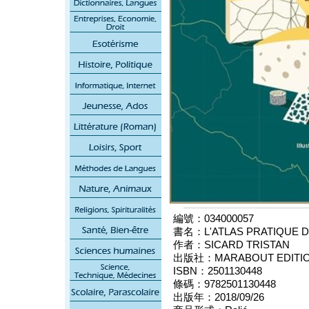
編號：034000057
書名：L'ATLAS PRATIQUE 
作者：SICARD TRISTAN
出版社：MARABOUT EDITI
ISBN：2501130448
條碼：9782501130448
出版年：2018/09/26