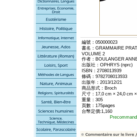
編號：050000023
書名：GRAMMAIRE PRATI
VOLUME 2
作者：BOULANGER ANN
出版社：OPHRYS (nprc)
ISBN：2708013939
條碼：9782708013933
出版年：2013/12/21
商品形式：Broch
尺寸：17,0 cm × 24,0 cm ×
重量：305
頁數：175pages
台幣定價:1,160
Precomma