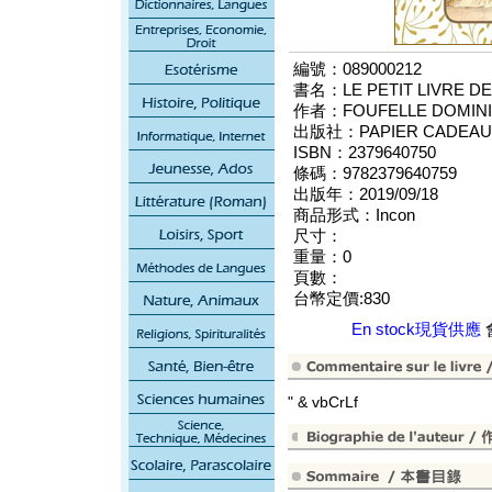
編號：089000212
書名：LE PETIT LIVRE DE
作者：FOUFELLE DOMIN
出版社：PAPIER CADEAU 
ISBN：2379640750
條碼：9782379640759
出版年：2019/09/18
商品形式：Incon
尺寸：
重量：0
頁數：
台幣定價:830
En stock現貨供應
" & vbCrLf