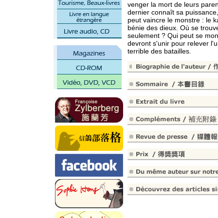
venger la mort de leurs pare
dernier connaît sa puissance,
peut vaincre le monstre : le 
bénie des dieux. Où se trouve
seulement ? Qui peut se mon
devront s'unir pour relever l'
terrible des batailles.