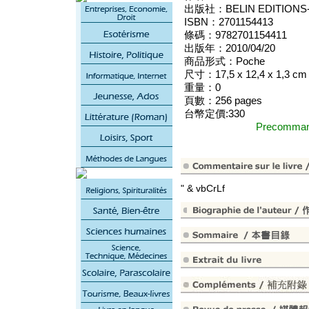
出版社：BELIN EDITIONS
ISBN：2701154413
條碼：9782701154411
出版年：2010/04/20
商品形式：Poche
尺寸：17,5 x 12,4 x 1,3 cm
重量：0
頁數：256 pages
台幣定價:330
Precomm
" & vbCrLf