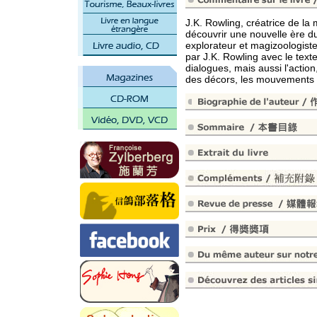
J.K. Rowling, créatrice de la
découvrir une nouvelle ère d
explorateur et magizoologiste
par J.K. Rowling avec le texte 
dialogues, mais aussi l'action
des décors, les mouvements 