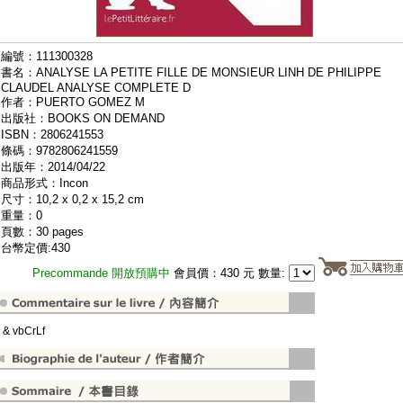
編號：111300328
書名：ANALYSE LA PETITE FILLE DE MONSIEUR LINH DE PHILIPPE
CLAUDEL ANALYSE COMPLETE D
作者：PUERTO GOMEZ M
出版社：BOOKS ON DEMAND
ISBN：2806241553
條碼：9782806241559
出版年：2014/04/22
商品形式：Incon
尺寸：10,2 x 0,2 x 15,2 cm
重量：0
頁數：30 pages
台幣定價:430
Precommande 開放預購中
會員價：430 元 數量:
" & vbCrLf