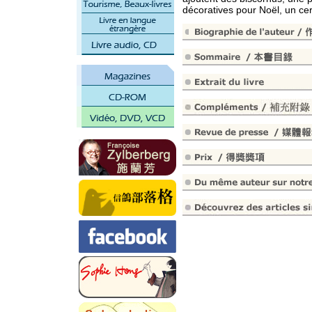
décoratives pour Noël, un ce