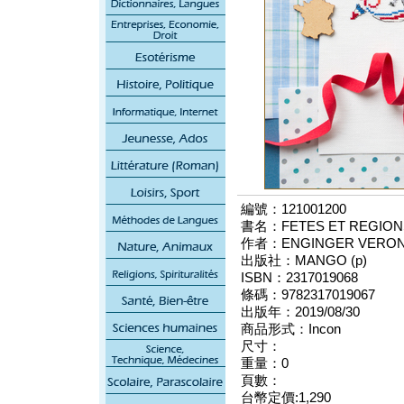
編號：121001200
書名：FETES ET REGION
作者：ENGINGER VERON
出版社：MANGO (p)
ISBN：2317019068
條碼：9782317019067
出版年：2019/08/30
商品形式：Incon
尺寸：
重量：0
頁數：
台幣定價:1,290