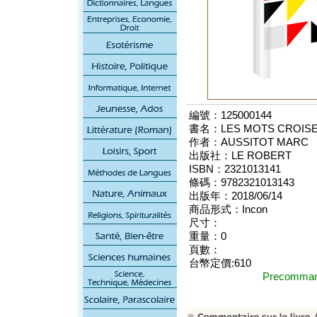
編號：125000144
書名：LES MOTS CROISES
作者：AUSSITOT MARC
出版社：LE ROBERT
ISBN：2321013141
條碼：9782321013143
出版年：2018/06/14
商品形式：Incon
尺寸：
重量：0
頁數：
台幣定價:610
Precomm