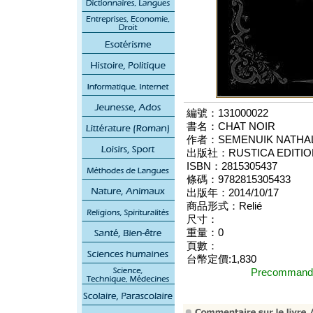
編號：131000022
書名：CHAT NOIR
作者：SEMENUIK NATHAL
出版社：RUSTICA EDITION
ISBN：2815305437
條碼：9782815305433
出版年：2014/10/17
商品形式：Relié
尺寸：
重量：0
頁數：
台幣定價:1,830
Precomma