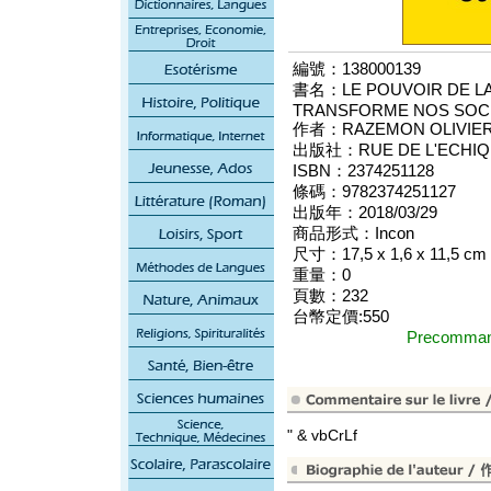
編號：138000139
書名：LE POUVOIR DE LA
TRANSFORME NOS SOC
作者：RAZEMON OLIVIE
出版社：RUE DE L'ECHIQU
ISBN：2374251128
條碼：9782374251127
出版年：2018/03/29
商品形式：Incon
尺寸：17,5 x 1,6 x 11,5 cm
重量：0
頁數：232
台幣定價:550
Precomm
" & vbCrLf