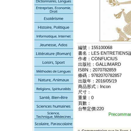
編號：155100068
書名：LES ENTRETIENS
作者：CONFUCIUS
出版社：GALLIMARD
ISBN：2070782859
條碼：9782070782857
出版年：2016/05/19
商品形式：Incon
尺寸：
重量：0
頁數：
台幣定價:220
Precomm