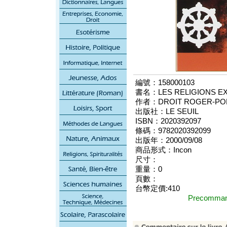
編號：158000103
書名：LES RELIGIONS EXP
作者：DROIT ROGER-PO
出版社：LE SEUIL
ISBN：2020392097
條碼：9782020392099
出版年：2000/09/08
商品形式：Incon
尺寸：
重量：0
頁數：
台幣定價:410
Precomm