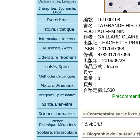
編號：161000108
書名：LA GRANDE HISTOIR
FOOT AU FEMININ
作者：GAILLARD CLAIRE
出版社：HACHETTE PRATI
ISBN：2017047058
條碼：9782017047056
出版年：2019/05/29
商品形式：Incon
尺寸：
重量：0
頁數：
台幣定價:1,530
Precomma
" & vbCrLf