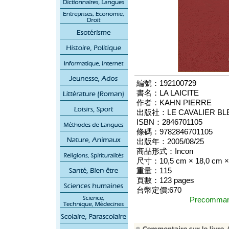
編號：192100729
書名：LA LAICITE
作者：KAHN PIERRE
出版社：LE CAVALIER BLE
ISBN：2846701105
條碼：9782846701105
出版年：2005/08/25
商品形式：Incon
尺寸：10,5 cm × 18,0 cm × 
重量：115
頁數：123 pages
台幣定價:670
Precomm