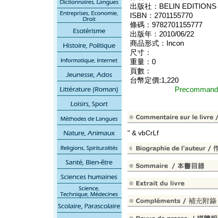
出版社：BELIN EDITIONS
ISBN：2701155770
條碼：9782701155777
出版年：2010/06/22
商品形式：Incon
尺寸：
重量：0
頁數：
台幣定價:1,220
Precomma
" & vbCrLf