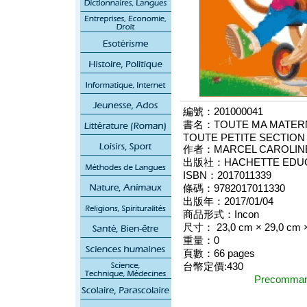
編號：201000041
書名：TOUTE MA MATERN
TOUTE PETITE SECTION
作者：MARCEL CAROLIN
出版社：HACHETTE EDUC
ISBN：2017011339
條碼：9782017011330
出版年：2017/01/04
商品形式：Incon
尺寸： 23,0 cm × 29,0 cm ×
重量：0
頁數：66 pages
台幣定價:430
Precomm