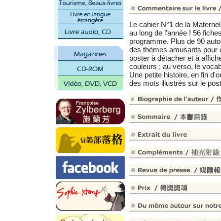
Le cahier N°1 de la Maternel
au long de l'année ! 56 fich
programme. Plus de 90 autoco
des thèmes amusants pour en
poster à détacher et à affich
couleurs ; au verso, le vocabu
Une petite histoire, en fin d
des mots illustrés sur le pos