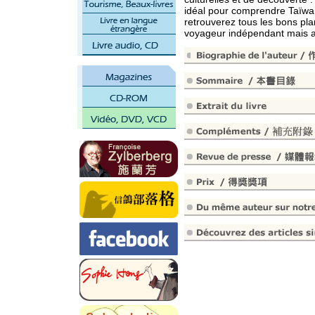
idéal pour comprendre Taïwan
retrouverez tous les bons pla
voyageur indépendant mais a