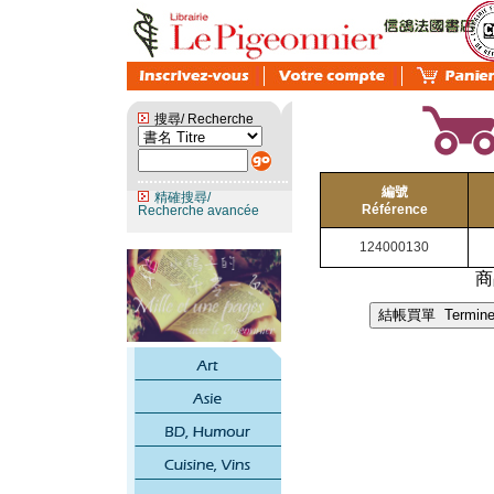
搜尋/ Recherche
編號
精確搜尋/
Référence
Recherche avancée
124000130
商