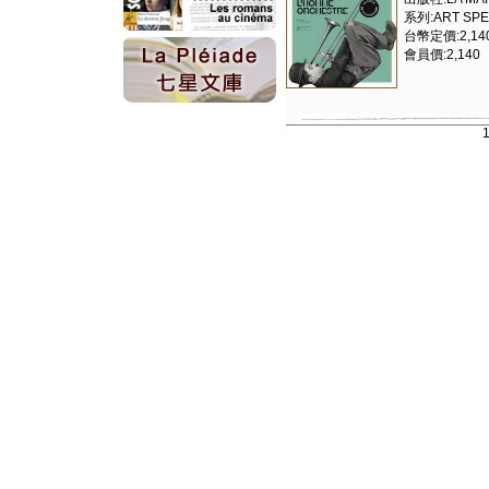
系列:ART SPE
台幣定價:2,14
會員價:2,140