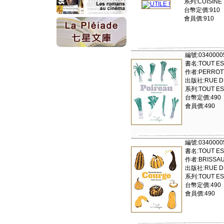
系列:CUISINE
台幣定價:910
會員價:910
編號:0340000
書名:TOUT ES
作者:PERROTT
出版社:RUE DE 
系列:TOUT ES
台幣定價:490
會員價:490
編號:0340000
書名:TOUT ES
作者:BRISSAU
出版社:RUE DE 
系列:TOUT ES
台幣定價:490
會員價:490