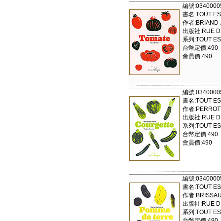
編號:0340000
書名:TOUT ES
作者:BRIAND 
出版社:RUE DE 
系列:TOUT ES
台幣定價:490
會員價:490
編號:0340000
書名:TOUT ES
作者:PERROTT
出版社:RUE DE 
系列:TOUT ES
台幣定價:490
會員價:490
編號:0340000
書名:TOUT ES
作者:BRISSAU
出版社:RUE DE 
系列:TOUT ES
台幣定價:490