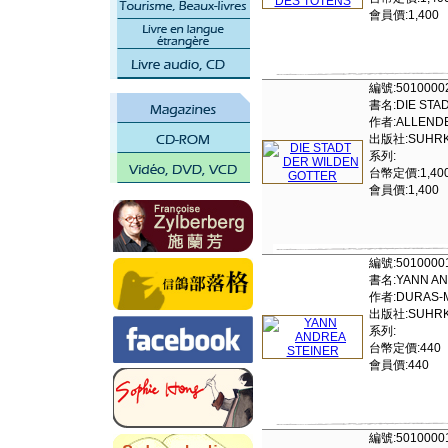
會員價:1,400
編號:5010000
書名:DIE STA
作者:ALLENDE
出版社:SUHRKAM
系列:
台幣定價:1,40
會員價:1,400
編號:5010000
書名:YANN AN
作者:DURAS-
出版社:SUHRKAM
系列:
台幣定價:440
會員價:440
編號:5010000