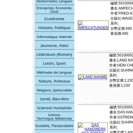
編號:5010000
書名:AMFEC
作者:FRIED-E
出版社:WAGE
系列:
台幣定價:490
會員價:490
編號:5010000
書名:LAND N
作者:HEIN CH
出版社:SUHRKAM
系列:
台幣定價:1,23
會員價:1,230
編號:5010000
書名:DAS HAN
作者:GSTREIN
出版社:SUHRKAM
系列:
台幣定價:1,40