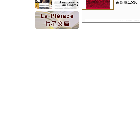
會員價:1,530